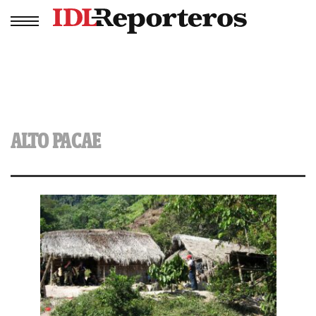
ALTO PACAE