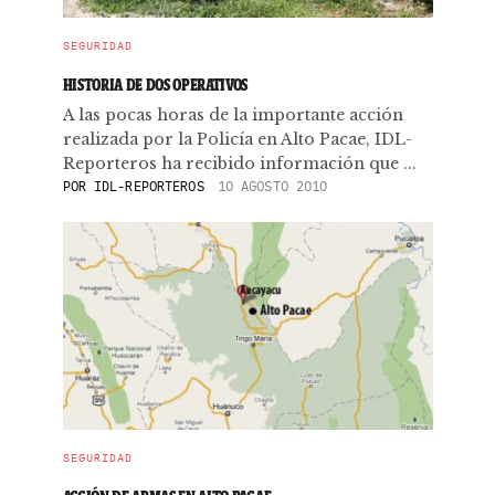
SEGURIDAD
HISTORIA DE DOS OPERATIVOS
A las pocas horas de la importante acción
realizada por la Policía en Alto Pacae, IDL-
Reporteros ha recibido información que ...
POR
IDL-REPORTEROS
10 AGOSTO 2010
SEGURIDAD