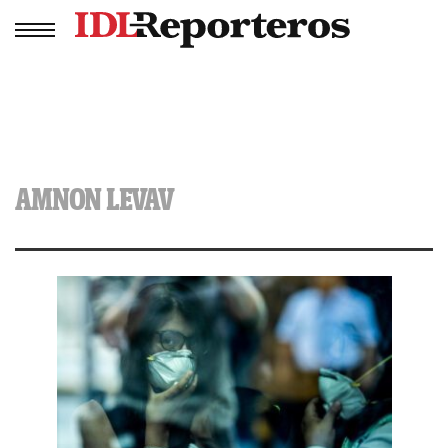
AMNON LEVAV