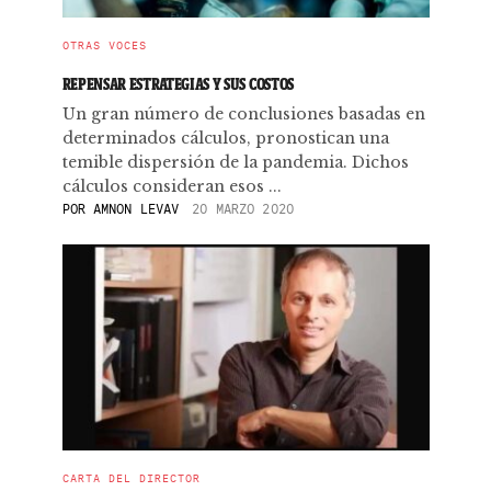
OTRAS VOCES
REPENSAR ESTRATEGIAS Y SUS COSTOS
Un gran número de conclusiones basadas en
determinados cálculos, pronostican una
temible dispersión de la pandemia. Dichos
cálculos consideran esos ...
POR
AMNON LEVAV
20 MARZO 2020
CARTA DEL DIRECTOR