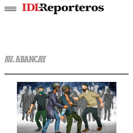
AV. ABANCAY