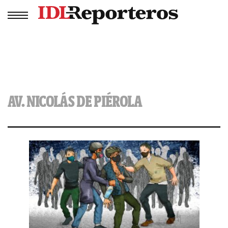
AV. NICOLÁS DE PIÉROLA