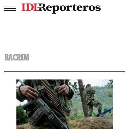
BACRIM