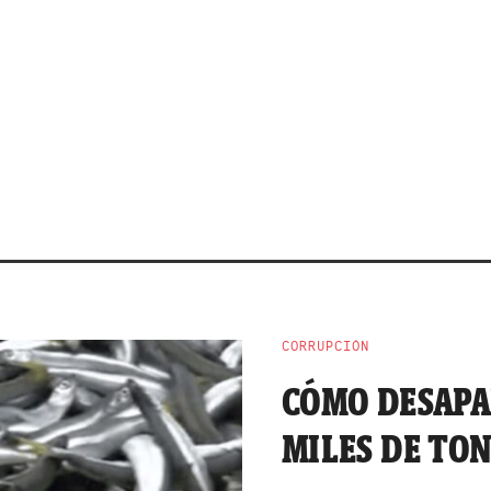
CORRUPCIÓN
CÓMO DESAPA
MILES DE TO