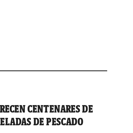
RECEN CENTENARES DE
NELADAS DE PESCADO