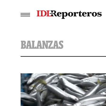
BALANZAS