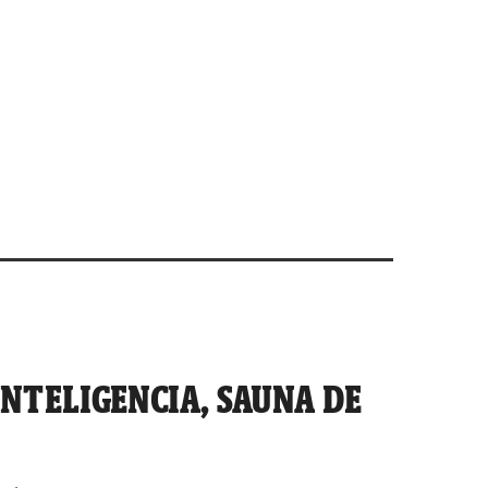
INTELIGENCIA, SAUNA DE