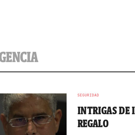
IGENCIA
SEGURIDAD
INTRIGAS DE 
REGALO