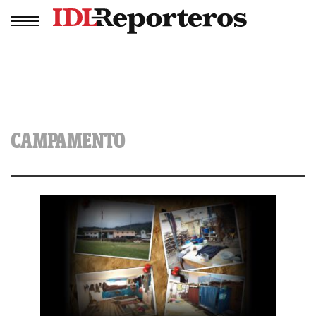
CAMPAMENTO