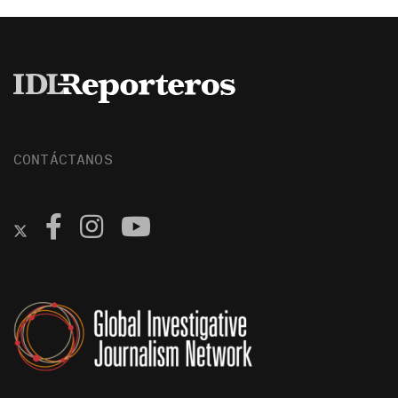
CONTÁCTANOS