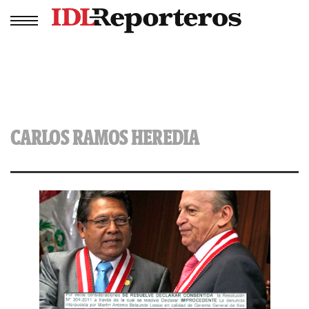
CARLOS RAMOS HEREDIA