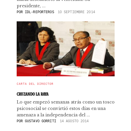
presidente, ...
POR
IDL-REPORTEROS
10 SEPTIEMBRE 2014
CARTA DEL DIRECTOR
CRUZANDO LA RAYA
Lo que empezó semanas atrás como un tosco
psicosocial se convirtió estos días en una
amenaza a la independencia del ...
POR
GUSTAVO GORRITI
14 AGOSTO 2014