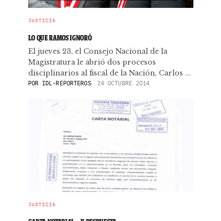
JUSTICIA
LO QUE RAMOS IGNORÓ
El jueves 23, el Consejo Nacional de la
Magistratura le abrió dos procesos
disciplinarios al fiscal de la Nación, Carlos ...
POR
IDL-REPORTEROS
24 OCTUBRE 2014
JUSTICIA