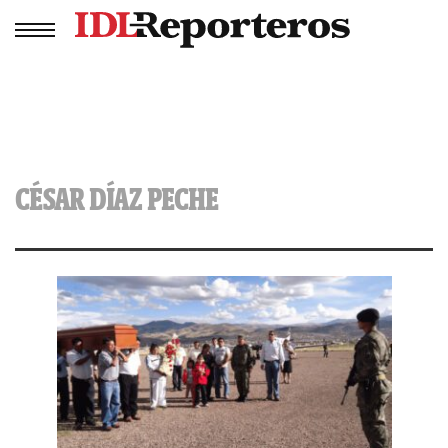
CÉSAR DÍAZ PECHE