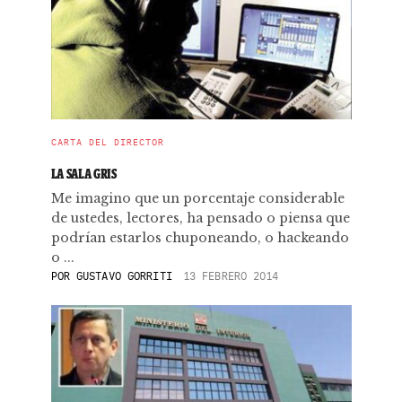
CARTA DEL DIRECTOR
LA SALA GRIS
Me imagino que un porcentaje considerable
de ustedes, lectores, ha pensado o piensa que
podrían estarlos chuponeando, o hackeando
o ...
POR
GUSTAVO GORRITI
13 FEBRERO 2014