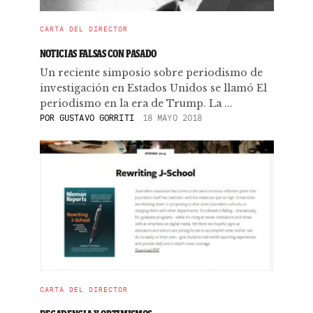
CARTA DEL DIRECTOR
NOTICIAS FALSAS CON PASADO
Un reciente simposio sobre periodismo de
investigación en Estados Unidos se llamó El
periodismo en la era de Trump. La ...
POR
GUSTAVO GORRITI
18 MAYO 2018
CARTA DEL DIRECTOR