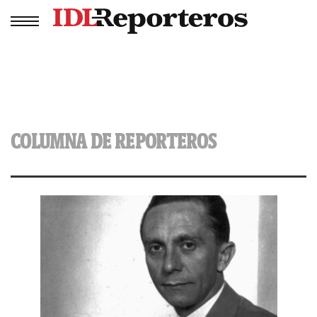
COLUMNA DE REPORTEROS