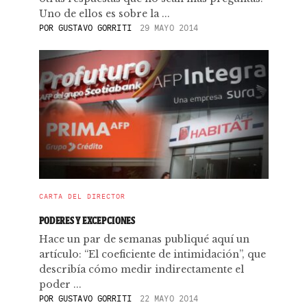
Uno de ellos es sobre la ...
POR
GUSTAVO GORRITI
29 MAYO 2014
CARTA DEL DIRECTOR
PODERES Y EXCEPCIONES
Hace un par de semanas publiqué aquí un
artículo: “El coeficiente de intimidación”, que
describía cómo medir indirectamente el
poder ...
POR
GUSTAVO GORRITI
22 MAYO 2014