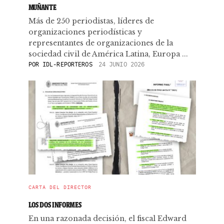
MUÑANTE
Más de 250 periodistas, líderes de
organizaciones periodísticas y
representantes de organizaciones de la
sociedad civil de América Latina, Europa ...
POR
IDL-REPORTEROS
24 JUNIO 2026
CARTA DEL DIRECTOR
LOS DOS INFORMES
En una razonada decisión, el fiscal Edward