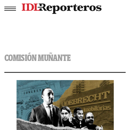
COMISIÓN MUÑANTE