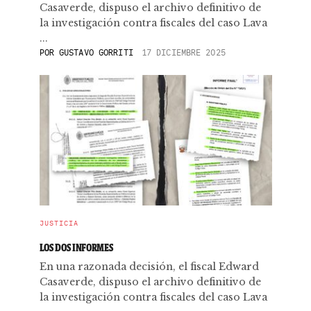
Casaverde, dispuso el archivo definitivo de
la investigación contra fiscales del caso Lava
...
POR
GUSTAVO GORRITI
17 DICIEMBRE 2025
JUSTICIA
LOS DOS INFORMES
En una razonada decisión, el fiscal Edward
Casaverde, dispuso el archivo definitivo de
la investigación contra fiscales del caso Lava