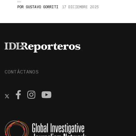
...
POR
GUSTAVO GORRITI
17 DICIEMBRE 2025
CONTÁCTANOS