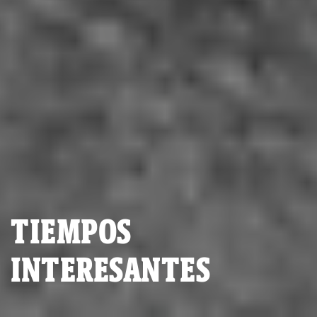
TIEMPOS
INTERESANTES