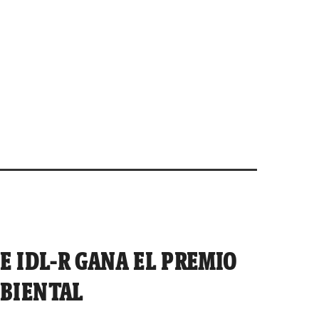
E IDL-R GANA EL PREMIO
BIENTAL