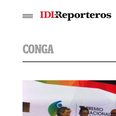
CONGA