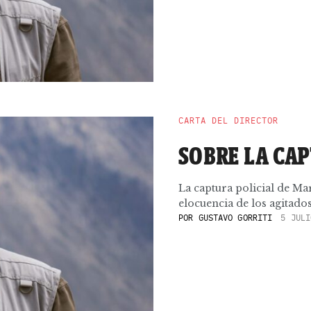
CARTA DEL DIRECTOR
SOBRE LA CA
La captura policial de Ma
elocuencia de los agitados
POR
GUSTAVO GORRITI
5 JULI