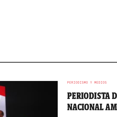
PERIODISMO Y MEDIOS
PERIODISTA D
NACIONAL AM