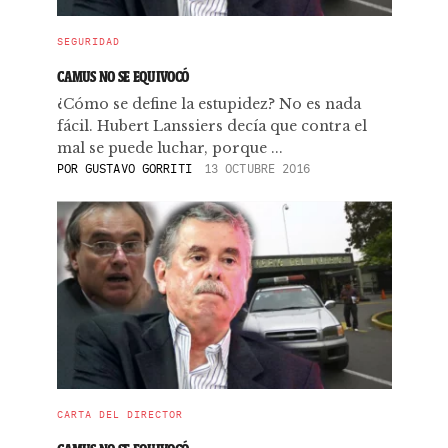
SEGURIDAD
CAMUS NO SE EQUIVOCÓ
¿Cómo se define la estupidez? No es nada
fácil. Hubert Lanssiers decía que contra el
mal se puede luchar, porque ...
POR
GUSTAVO GORRITI
13 OCTUBRE 2016
CARTA DEL DIRECTOR