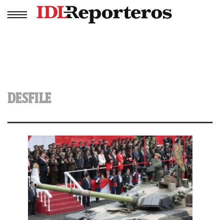
DESFILE