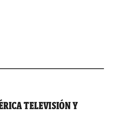
ÉRICA TELEVISIÓN Y