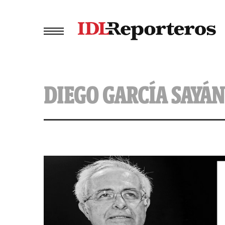
DIEGO GARCÍA SAYÁN