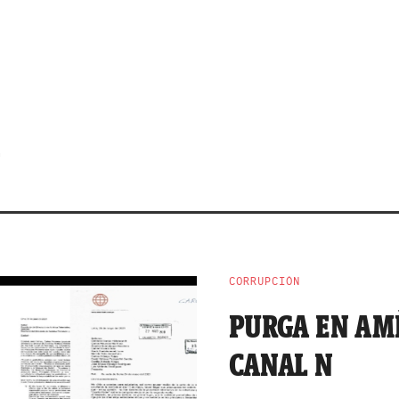
CORRUPCIÓN
PURGA EN AM
CANAL N