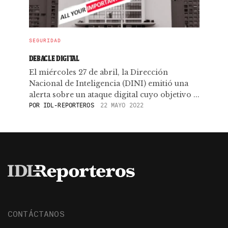
SEGURIDAD
DEBACLE DIGITAL
El miércoles 27 de abril, la Dirección
Nacional de Inteligencia (DINI) emitió una
alerta sobre un ataque digital cuyo objetivo ...
POR
IDL-REPORTEROS
22 MAYO 2022
CONTÁCTANOS