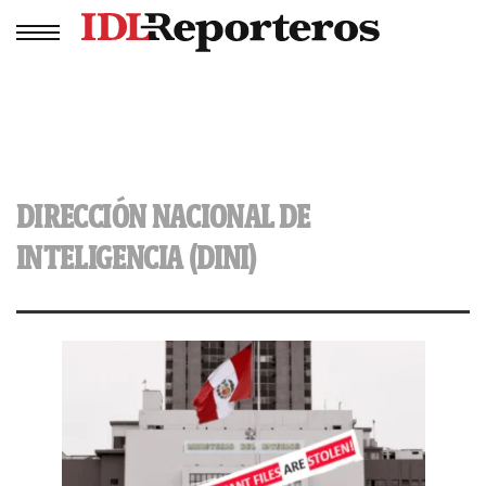
DIRECCIÓN NACIONAL DE
INTELIGENCIA (DINI)