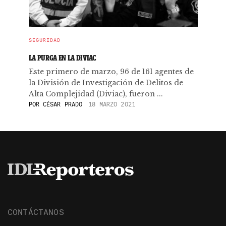
SEGURIDAD
LA PURGA EN LA DIVIAC
Este primero de marzo, 96 de 161 agentes de
la División de Investigación de Delitos de
Alta Complejidad (Diviac), fueron ...
POR
CÉSAR PRADO
18 MARZO 2021
CONTÁCTANOS