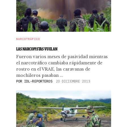
NARCOTRÁFICO
LAS NARCOPISTAS VUELAN
Fueron varios meses de pasividad mientras
el narcotráfico cambiaba rápidamente de
rostro en el VRAE, las caravanas de
mochileros pasaban ...
POR
IDL-REPORTEROS
20 DICIEMBRE 2013