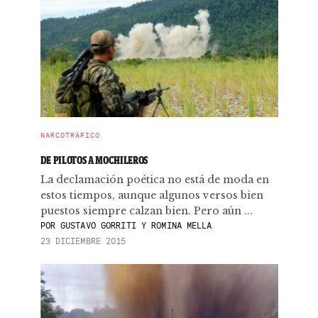
NARCOTRÁFICO
DE PILOTOS A MOCHILEROS
La declamación poética no está de moda en
estos tiempos, aunque algunos versos bien
puestos siempre calzan bien. Pero aún ...
POR
GUSTAVO GORRITI Y ROMINA MELLA
23 DICIEMBRE 2015