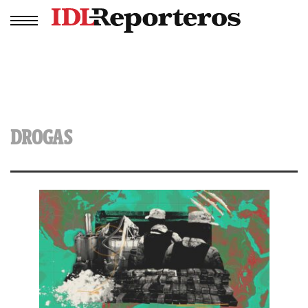
DROGAS