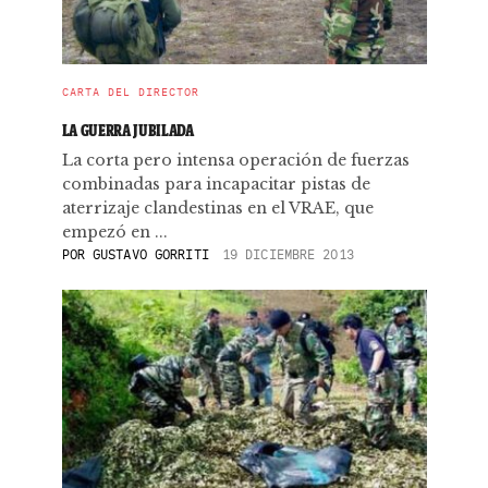
CARTA DEL DIRECTOR
LA GUERRA JUBILADA
La corta pero intensa operación de fuerzas
combinadas para incapacitar pistas de
aterrizaje clandestinas en el VRAE, que
empezó en ...
POR
GUSTAVO GORRITI
19 DICIEMBRE 2013