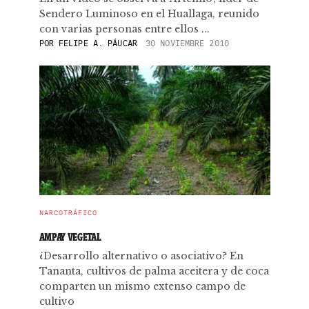
Sendero Luminoso en el Huallaga, reunido
con varias personas entre ellos ...
POR
FELIPE A. PÁUCAR
30 NOVIEMBRE 2010
NARCOTRÁFICO
AMPAY VEGETAL
¿Desarrollo alternativo o asociativo? En
Tananta, cultivos de palma aceitera y de coca
comparten un mismo extenso campo de
cultivo