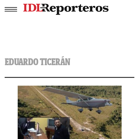
EDUARDO TICERÁN