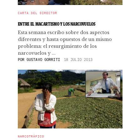
CARTA DEL DIRECTOR
ENTRE EL MACARTISMO Y LOS NARCOVUELOS
Esta semana escribo sobre dos aspectos
diferentes y hasta opuestos de un mismo
problema: el resurgimiento de los
narcovuelos y ...
POR
GUSTAVO GORRITI
18 JULIO 2013
NARCOTRÁFICO