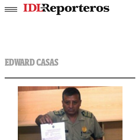
EDWARD CASAS