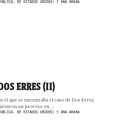
UBLICA, DE ESTADOS UNIDOS) Y ANA ARANA
OS ERRES (II)
n el que se encontraba el caso de Dos Erres,
niciaron un proceso en ...
UBLICA, DE ESTADOS UNIDOS) Y ANA ARANA