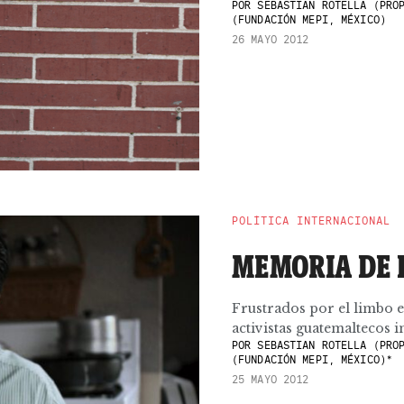
POR
SEBASTIAN ROTELLA (PROP
(FUNDACIÓN MEPI, MÉXICO)
26 MAYO 2012
POLÍTICA INTERNACIONAL
MEMORIA DE D
Frustrados por el limbo e
activistas guatemaltecos i
POR
SEBASTIAN ROTELLA (PROP
(FUNDACIÓN MEPI, MÉXICO)*
25 MAYO 2012