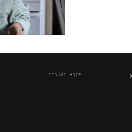
CONTÁCTANOS