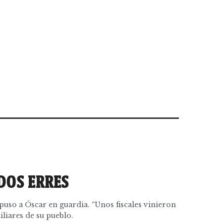
DOS ERRES
uso a Óscar en guardia. “Unos fiscales vinieron
iliares de su pueblo.