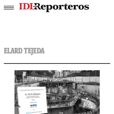
ELARD TEJEDA