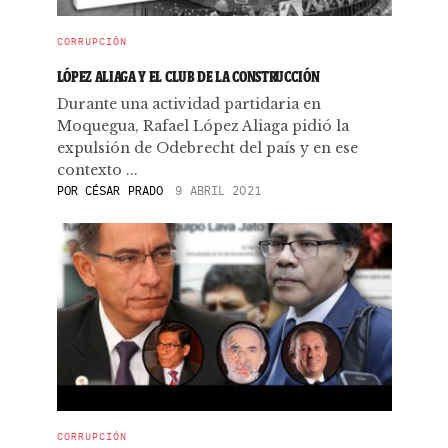
CORRUPCIÓN
LÓPEZ ALIAGA Y EL CLUB DE LA CONSTRUCCIÓN
Durante una actividad partidaria en
Moquegua, Rafael López Aliaga pidió la
expulsión de Odebrecht del país y en ese
contexto ...
POR
CÉSAR PRADO
9 ABRIL 2021
CORRUPCIÓN