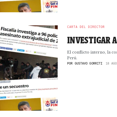
CARTA DEL DIRECTOR
INVESTIGAR A
El conflicto interno, la c
Perú.
POR
GUSTAVO GORRITI
18 AGO