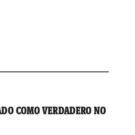
ADO COMO VERDADERO NO