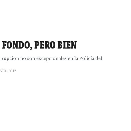
 FONDO, PERO BIEN
orrupción no son excepcionales en la Policía del
STO 2016