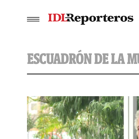
ESCUADRÓN DE LA 