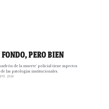
 FONDO, PERO BIEN
uadrón de la muerte’ policial tiene aspectos
de las patologías institucionales.
STO 2016