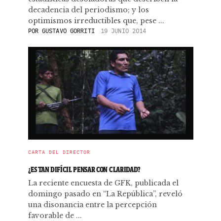
decadencia del periodismo; y los
optimismos irreductibles que, pese ...
POR
GUSTAVO GORRITI
19 JUNIO 2014
CARTA DEL DIRECTOR
¿ES TAN DIFÍCIL PENSAR CON CLARIDAD?
La reciente encuesta de GFK, publicada el
domingo pasado en “La República”, reveló
una disonancia entre la percepción
favorable de ...