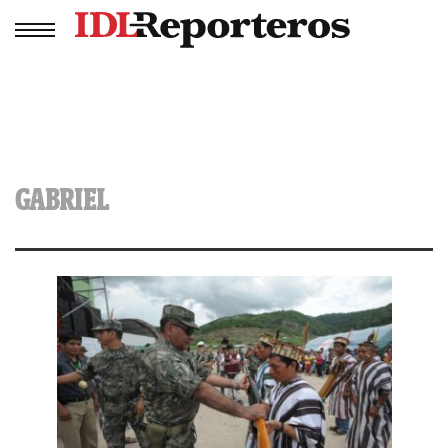
GABRIEL