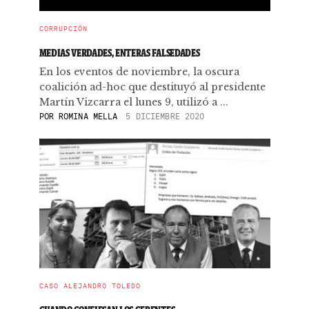
CORRUPCIÓN
MEDIAS VERDADES, ENTERAS FALSEDADES
En los eventos de noviembre, la oscura
coalición ad-hoc que destituyó al presidente
Martín Vizcarra el lunes 9, utilizó a ...
POR
ROMINA MELLA
5 DICIEMBRE 2020
CASO ALEJANDRO TOLEDO