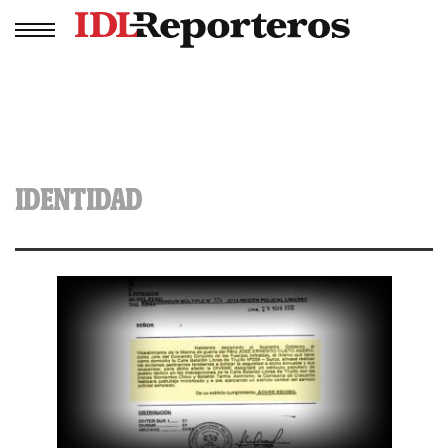
IDENTIDAD