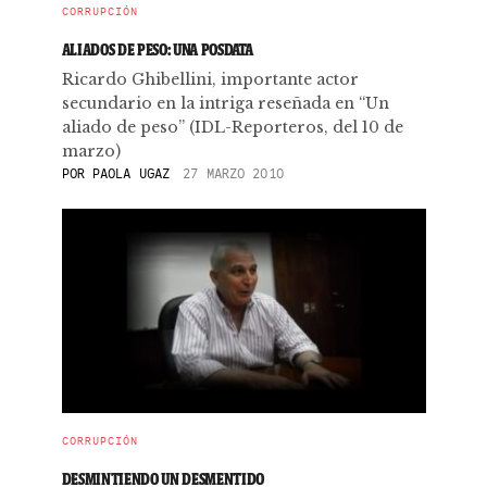
CORRUPCIÓN
ALIADOS DE PESO: UNA POSDATA
Ricardo Ghibellini, importante actor
secundario en la intriga reseñada en “Un
aliado de peso” (IDL-Reporteros, del 10 de
marzo)
POR
PAOLA UGAZ
27 MARZO 2010
CORRUPCIÓN
DESMINTIENDO UN DESMENTIDO