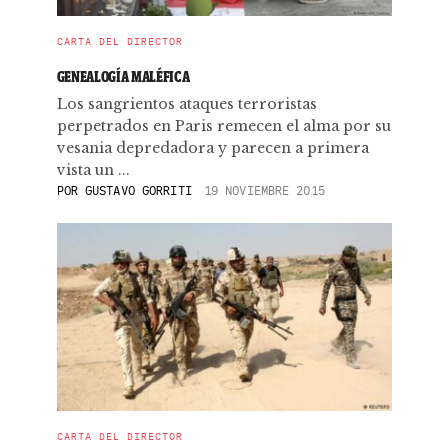
CARTA DEL DIRECTOR
GENEALOGÍA MALÉFICA
Los sangrientos ataques terroristas
perpetrados en Paris remecen el alma por su
vesania depredadora y parecen a primera
vista un ...
POR
GUSTAVO GORRITI
19 NOVIEMBRE 2015
CARTA DEL DIRECTOR