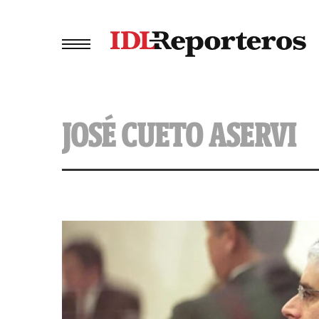
JOSÉ CUETO ASERVI