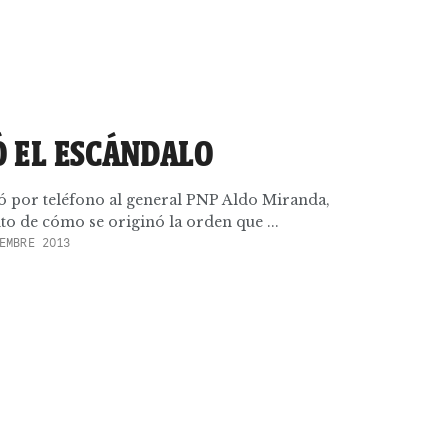
 EL ESCÁNDALO
ó por teléfono al general PNP Aldo Miranda,
to de cómo se originó la orden que ...
EMBRE 2013