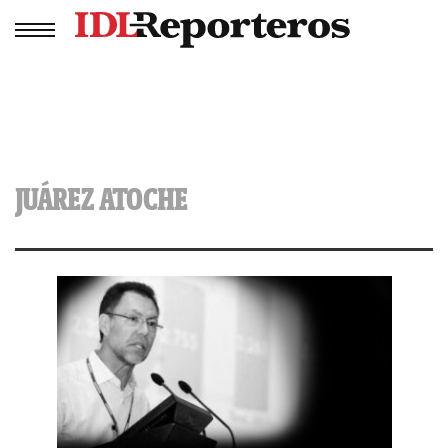
JUÁREZ ATOCHE