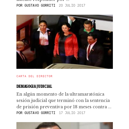
POR
GUSTAVO GORRITI
20 JULIO 2017
CARTA DEL DIRECTOR
DEMAGOGIA JUDICIAL
En algún momento de la ultramaratónica
sesión judicial que terminó con la sentencia
de prisión preventiva por 18 meses contra ...
POR
GUSTAVO GORRITI
17 JULIO 2017