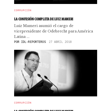
CORRUPCIÓN
LA CONFESIÓN COMPLETA DE LUIZ MAMERI
Luiz Mameri asumió el cargo de
vicepresidente de Odebrecht para América
Latina ...
POR
IDL-REPORTEROS
27 ABRIL 2018
CORRUPCIÓN