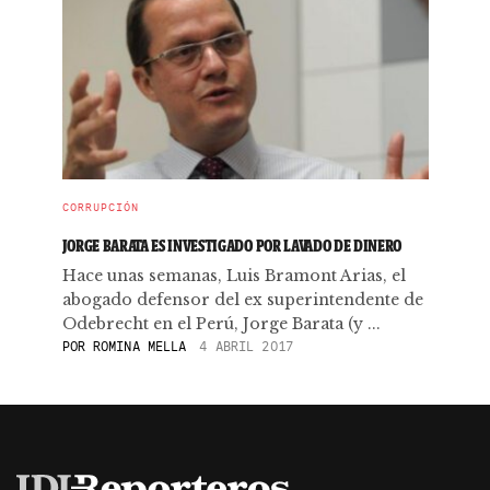
CORRUPCIÓN
JORGE BARATA ES INVESTIGADO POR LAVADO DE DINERO
Hace unas semanas, Luis Bramont Arias, el
abogado defensor del ex superintendente de
Odebrecht en el Perú, Jorge Barata (y ...
POR
ROMINA MELLA
4 ABRIL 2017