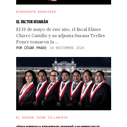
EXPEDIENTE BENAVIDES
EL FACTOR HUAMÁN
El 19 de mayo de este año, el fiscal Elmer
Chirre Castillo y su adjunta Susana Trelles
Ponce tomaron la ...
POR
CÉSAR PRADO
14 NOVIEMBRE 2024
EL DOSIER JAIME VILLANUEVA