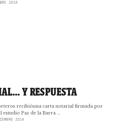
BRE 2014
IAL… Y RESPUESTA
rteros recibióuna carta notarial firmada por
 estudio Paz de la Barra ...
IEMBRE 2014