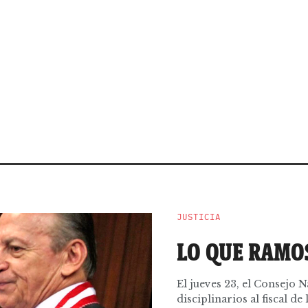
JUSTICIA
LO QUE RAMO
El jueves 23, el Consejo 
disciplinarios al fiscal de 