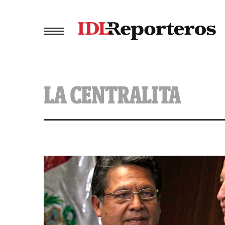
LA CENTRALITA