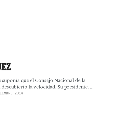
UEZ
e suponía que el Consejo Nacional de la
escubierto la velocidad. Su presidente, ...
IEMBRE 2014