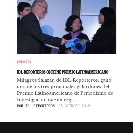
IMPACTO
IDL-REPORTEROS OBTIENE PREMIO LATINOAMERICANO
Milagros Salazar, de IDL-Reporteros, ganó
uno de los tres principales galardones del
Premio Latinoamericano de Periodismo de
Investigación que entrega ...
POR
IDL-REPORTEROS
15 OCTUBRE 2012