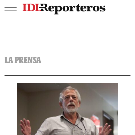
LA PRENSA