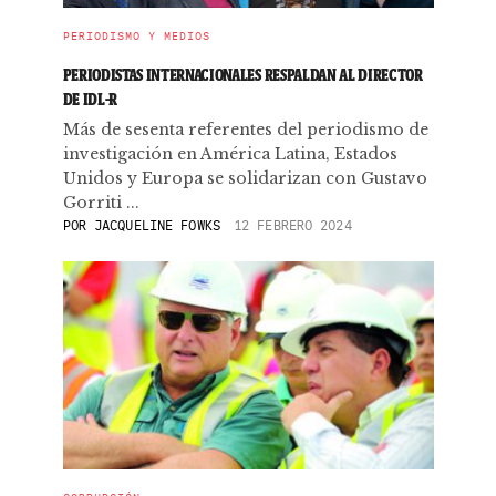
PERIODISMO Y MEDIOS
PERIODISTAS INTERNACIONALES RESPALDAN AL DIRECTOR
DE IDL-R
Más de sesenta referentes del periodismo de
investigación en América Latina, Estados
Unidos y Europa se solidarizan con Gustavo
Gorriti ...
POR
JACQUELINE FOWKS
12 FEBRERO 2024