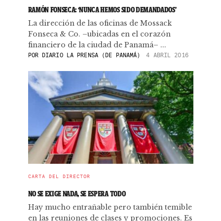
RAMÓN FONSECA: ‘NUNCA HEMOS SIDO DEMANDADOS’
La dirección de las oficinas de Mossack
Fonseca & Co. –ubicadas en el corazón
financiero de la ciudad de Panamá– ...
POR
DIARIO LA PRENSA (DE PANAMÁ)
4 ABRIL 2016
CARTA DEL DIRECTOR
NO SE EXIGE NADA, SE ESPERA TODO
Hay mucho entrañable pero también temible
en las reuniones de clases y promociones. Es