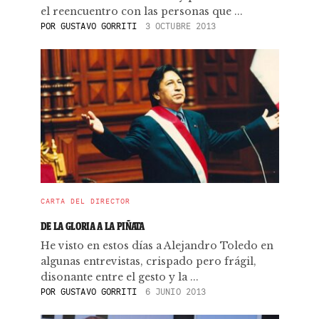
el reencuentro con las personas que ...
POR
GUSTAVO GORRITI
3 OCTUBRE 2013
CARTA DEL DIRECTOR
DE LA GLORIA A LA PIÑATA
He visto en estos días a Alejandro Toledo en
algunas entrevistas, crispado pero frágil,
disonante entre el gesto y la ...
POR
GUSTAVO GORRITI
6 JUNIO 2013