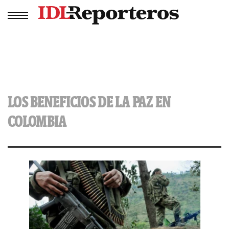
LOS BENEFICIOS DE LA PAZ EN
COLOMBIA