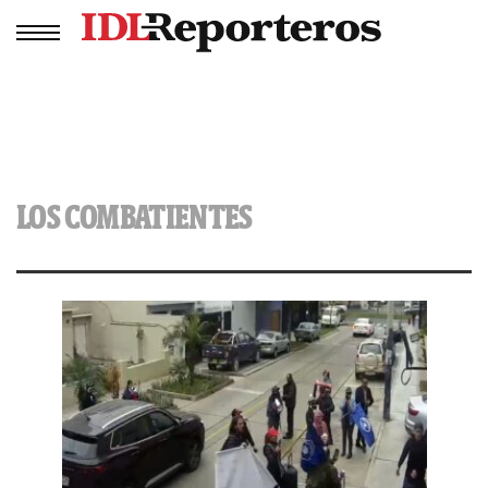
LOS COMBATIENTES