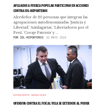
AFILIADOS A FUERZA POPULAR PARTICIPAN EN ACCIONES
CONTRA IDL-REPORTEROS
Alrededor de 20 personas que integran las
agrupaciones autodenominadas ‘Justicia y
Libertad’, ‘Antilagartas’, ‘Libertadores por el
Perú’, ‘Coraje Patriota’ y ...
POR
IDL-REPORTEROS
30 MAYO 2024
EXPEDIENTE BENAVIDES
OFENSIVA CONTRA EL FISCAL VELA SE EXTIENDE AL PODER