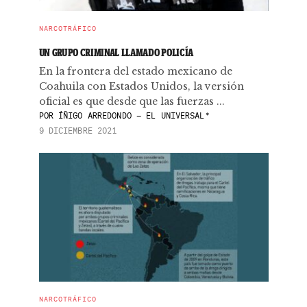
NARCOTRÁFICO
UN GRUPO CRIMINAL LLAMADO POLICÍA
En la frontera del estado mexicano de
Coahuila con Estados Unidos, la versión
oficial es que desde que las fuerzas ...
POR
ÍÑIGO ARREDONDO – EL UNIVERSAL*
9 DICIEMBRE 2021
NARCOTRÁFICO