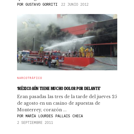
POR
GUSTAVO GORRITI
22 JUNIO 2012
NARCOTRÁFICO
‘MÉXICO AÚN TIENE MUCHO DOLOR POR DELANTE’
Eran pasadas las tres de la tarde del jueves 25
de agosto en un casino de apuestas de
Monterrey, corazón ...
POR
MARÍA LOURDES PALLAIS CHECA
2 SEPTIEMBRE 2011