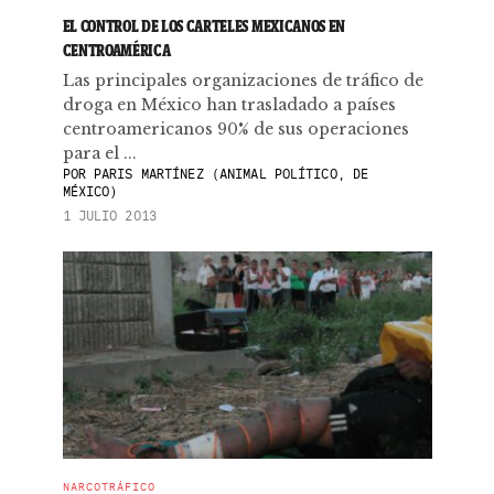
EL CONTROL DE LOS CARTELES MEXICANOS EN
CENTROAMÉRICA
Las principales organizaciones de tráfico de
droga en México han trasladado a países
centroamericanos 90% de sus operaciones
para el ...
POR
PARIS MARTÍNEZ (ANIMAL POLÍTICO, DE
MÉXICO)
1 JULIO 2013
NARCOTRÁFICO