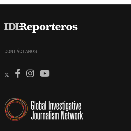
CONTÁCTANOS