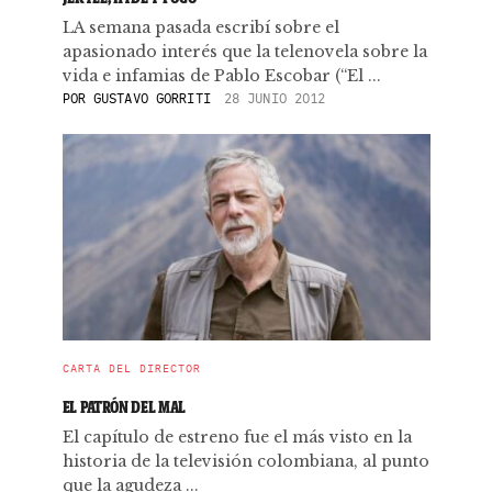
LA semana pasada escribí sobre el
apasionado interés que la telenovela sobre la
vida e infamias de Pablo Escobar (“El ...
POR
GUSTAVO GORRITI
28 JUNIO 2012
CARTA DEL DIRECTOR
EL PATRÓN DEL MAL
El capítulo de estreno fue el más visto en la
historia de la televisión colombiana, al punto
que la agudeza ...