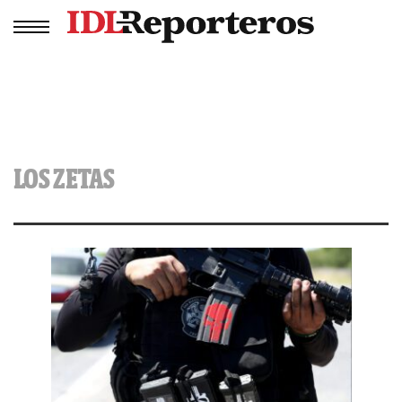
LOS ZETAS