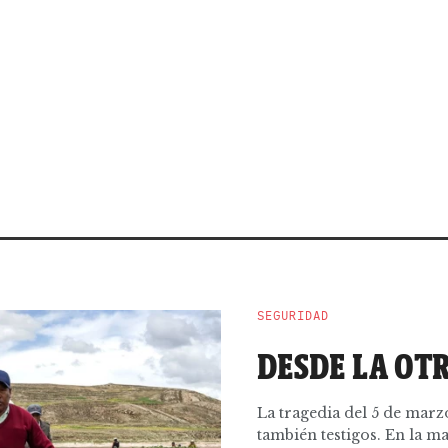
SEGURIDAD
DESDE LA OT
La tragedia del 5 de marz
también testigos. En la ma