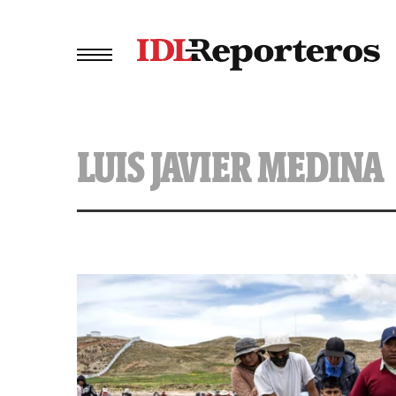
LUIS JAVIER MEDINA