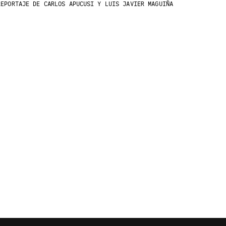
EPORTAJE DE CARLOS APUCUSI Y LUIS JAVIER MAGUIÑA