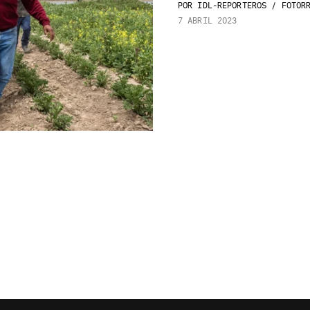
POR
IDL-REPORTEROS / FOTORR
7 ABRIL 2023