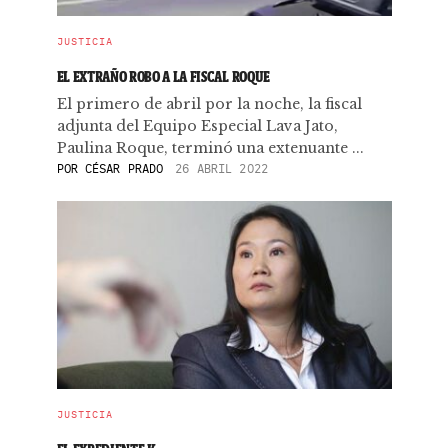
JUSTICIA
EL EXTRAÑO ROBO A LA FISCAL ROQUE
El primero de abril por la noche, la fiscal
adjunta del Equipo Especial Lava Jato,
Paulina Roque, terminó una extenuante ...
POR
CÉSAR PRADO
26 ABRIL 2022
JUSTICIA