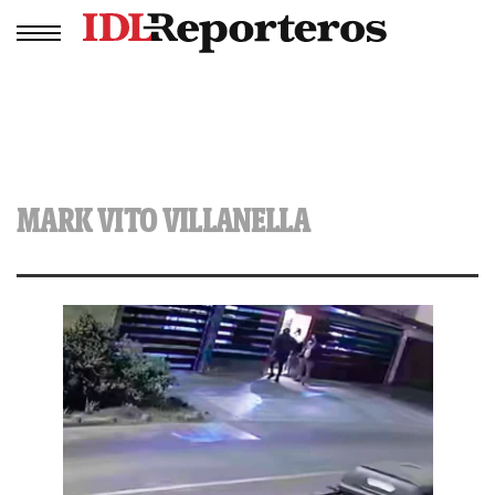
MARK VITO VILLANELLA