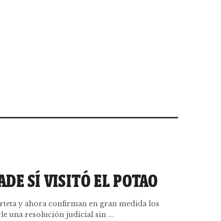
DE SÍ VISITÓ EL POTAO
Arteta y ahora confirman en gran medida los
le una resolución judicial sin ...