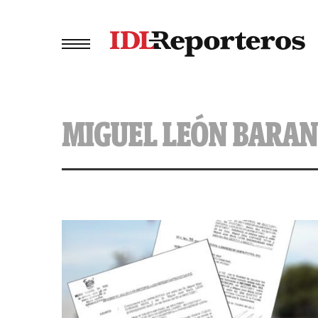
MIGUEL LEÓN BARA