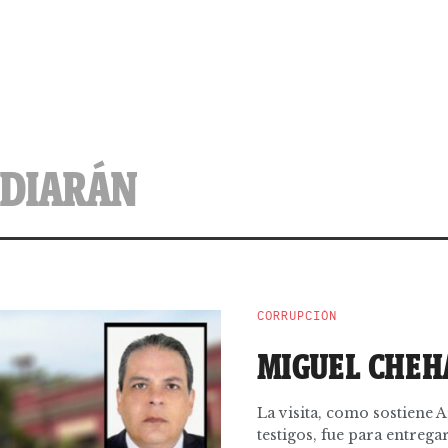
NDIARÁN
CORRUPCIÓN
MIGUEL CHEHA
La visita, como sostiene 
testigos, fue para entregar