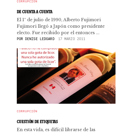
CORRUPCIÓN
DE CUENTA A CUENTA
El 1º de julio de 1990, Alberto Fujimori
Fujimori llegó a Japón como presidente
electo. Fue recibido por el entonces ...
POR
DENISE LEDGARD
17 MARZO 2011
CORRUPCIÓN
CUESTIÓN DE ETIQUETAS
En esta vida, es difícil librarse de las