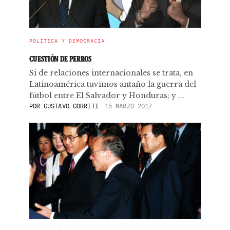
POLÍTICA Y DEMOCRACIA
CUESTIÓN DE PERROS
Si de relaciones internacionales se trata, en
Latinoamérica tuvimos antaño la guerra del
fútbol entre El Salvador y Honduras; y ...
POR
GUSTAVO GORRITI
15 MARZO 2017