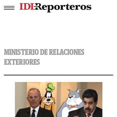
MINISTERIO DE RELACIONES
EXTERIORES