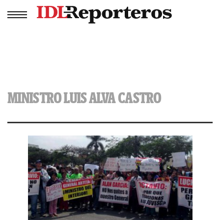
MINISTRO LUIS ALVA CASTRO