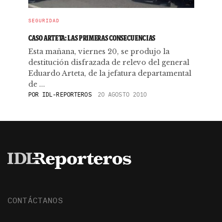
SEGURIDAD
CASO ARTETA: LAS PRIMERAS CONSECUENCIAS
Esta mañana, viernes 20, se produjo la
destitución disfrazada de relevo del general
Eduardo Arteta, de la jefatura departamental
de ...
POR
IDL-REPORTEROS
20 AGOSTO 2010
CONTÁCTANOS