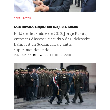
CORRUPCIÓN
CASO HUMALA: LO QUE CONFESÓ JORGE BARATA
El 15 de diciembre de 2016, Jorge Barata,
entonces director ejecutivo de Odebrecht
Latinvest en Sudamérica y antes
superintendente de ...
POR
ROMINA MELLA
26 FEBRERO 2018