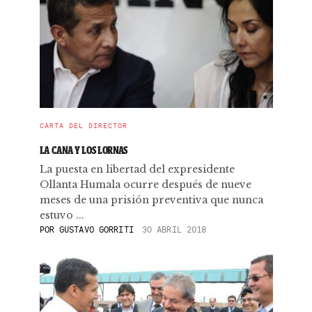
CARTA DEL DIRECTOR
LA CANA Y LOS LORNAS
La puesta en libertad del expresidente
Ollanta Humala ocurre después de nueve
meses de una prisión preventiva que nunca
estuvo ...
POR
GUSTAVO GORRITI
30 ABRIL 2018