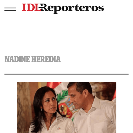
NADINE HEREDIA