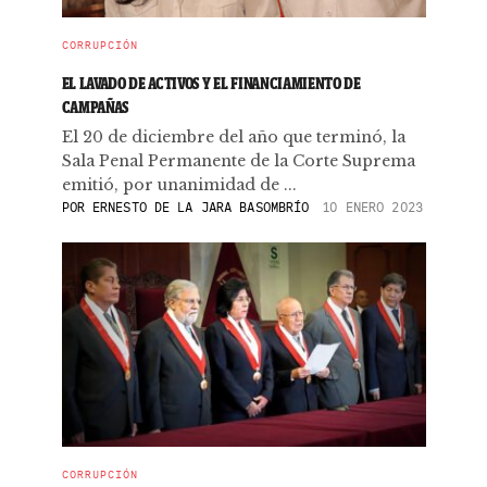
CORRUPCIÓN
EL LAVADO DE ACTIVOS Y EL FINANCIAMIENTO DE
CAMPAÑAS
El 20 de diciembre del año que terminó, la
Sala Penal Permanente de la Corte Suprema
emitió, por unanimidad de ...
POR
ERNESTO DE LA JARA BASOMBRÍO
10 ENERO 2023
CORRUPCIÓN