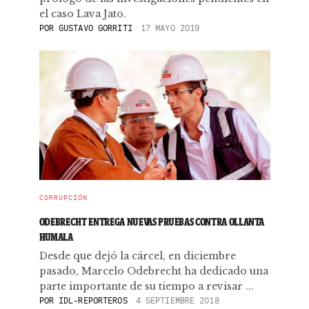
el caso Lava Jato.
POR
GUSTAVO GORRITI
17 MAYO 2019
CORRUPCIÓN
ODEBRECHT ENTREGA NUEVAS PRUEBAS CONTRA OLLANTA
HUMALA
Desde que dejó la cárcel, en diciembre
pasado, Marcelo Odebrecht ha dedicado una
parte importante de su tiempo a revisar ...
POR
IDL-REPORTEROS
4 SEPTIEMBRE 2018