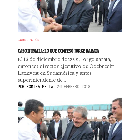
CORRUPCIÓN
CASO HUMALA: LO QUE CONFESÓ JORGE BARATA
El 15 de diciembre de 2016, Jorge Barata,
entonces director ejecutivo de Odebrecht
Latinvest en Sudamérica y antes
superintendente de ...
POR
ROMINA MELLA
26 FEBRERO 2018