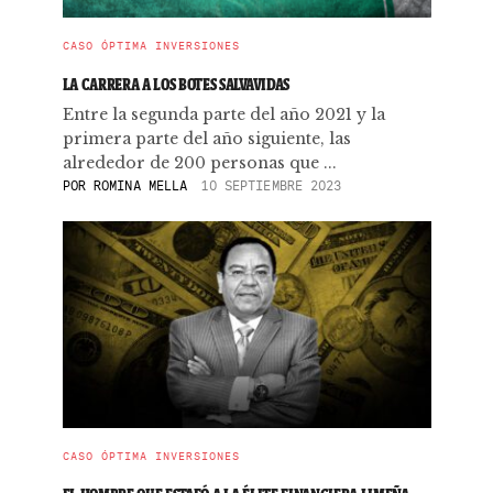
CASO ÓPTIMA INVERSIONES
LA CARRERA A LOS BOTES SALVAVIDAS
Entre la segunda parte del año 2021 y la
primera parte del año siguiente, las
alrededor de 200 personas que ...
POR
ROMINA MELLA
10 SEPTIEMBRE 2023
CASO ÓPTIMA INVERSIONES