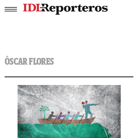
ÓSCAR FLORES