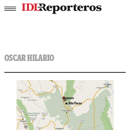
OSCAR HILARIO