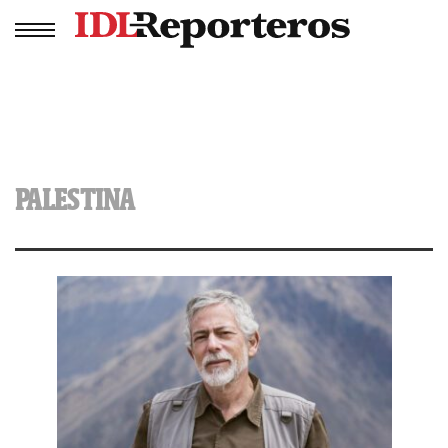
PALESTINA