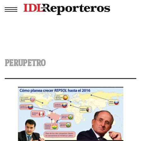
PERUPETRO