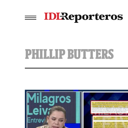
PHILLIP BUTTERS