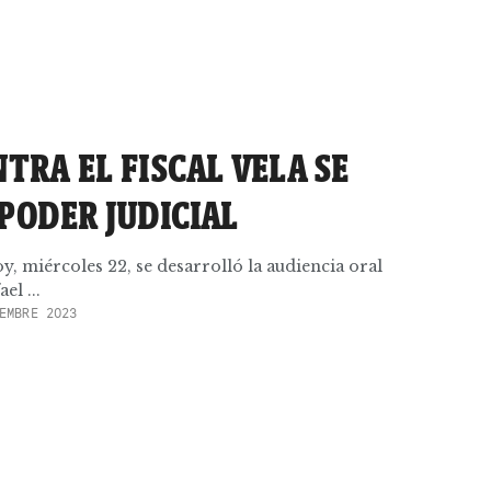
TRA EL FISCAL VELA SE
PODER JUDICIAL
y, miércoles 22, se desarrolló la audiencia oral
el ...
EMBRE 2023