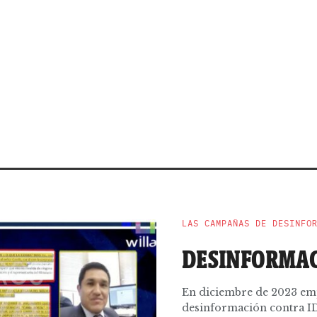
LAS CAMPAÑAS DE DESINFO
DESINFORMAC
En diciembre de 2023 em
desinformación contra IDL