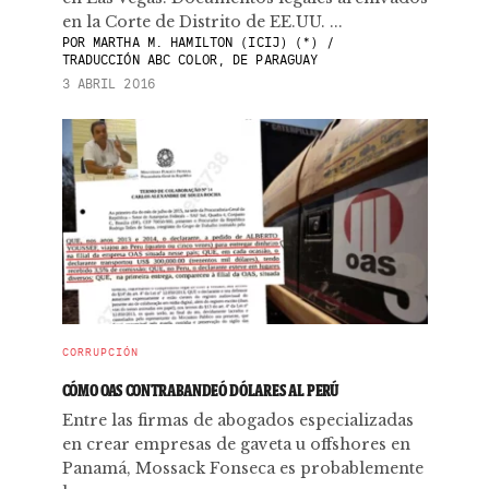
en la Corte de Distrito de EE.UU. ...
POR
MARTHA M. HAMILTON (ICIJ) (*) /
TRADUCCIÓN ABC COLOR, DE PARAGUAY
3 ABRIL 2016
CORRUPCIÓN
CÓMO OAS CONTRABANDEÓ DÓLARES AL PERÚ
Entre las firmas de abogados especializadas
en crear empresas de gaveta u offshores en
Panamá, Mossack Fonseca es probablemente