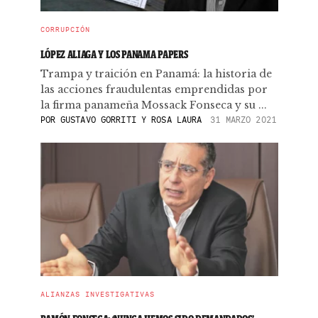
CORRUPCIÓN
LÓPEZ ALIAGA Y LOS PANAMA PAPERS
Trampa y traición en Panamá: la historia de
las acciones fraudulentas emprendidas por
la firma panameña Mossack Fonseca y su ...
POR
GUSTAVO GORRITI Y ROSA LAURA
31 MARZO 2021
ALIANZAS INVESTIGATIVAS