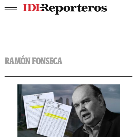
RAMÓN FONSECA